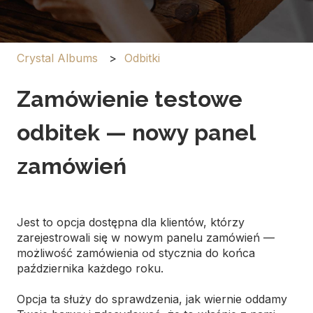
Crystal Albums
Odbitki
Zamówienie testowe
odbitek — nowy panel
zamówień
Jest to opcja dostępna dla klientów, którzy
zarejestrowali się w nowym panelu zamówień —
możliwość zamówienia od stycznia do końca
października każdego roku.
Opcja ta służy do sprawdzenia, jak wiernie oddamy