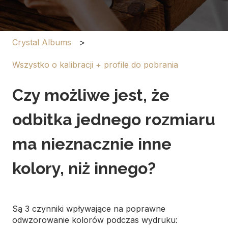
Crystal Albums
Wszystko o kalibracji + profile do pobrania
Czy możliwe jest, że
odbitka jednego rozmiaru
ma nieznacznie inne
kolory, niż innego?
Są 3 czynniki wpływające na poprawne
odwzorowanie kolorów podczas wydruku: