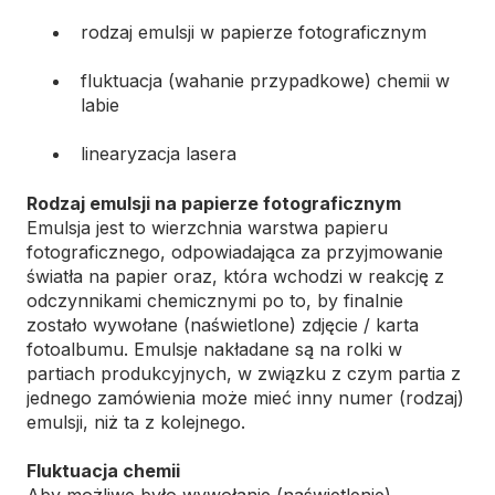
rodzaj emulsji w papierze fotograficznym
fluktuacja (wahanie przypadkowe) chemii w
labie
linearyzacja lasera
Rodzaj emulsji na papierze fotograficznym
Emulsja jest to wierzchnia warstwa papieru
fotograficznego, odpowiadająca za przyjmowanie
światła na papier oraz, która wchodzi w reakcję z
odczynnikami chemicznymi po to, by finalnie
zostało wywołane (naświetlone) zdjęcie / karta
fotoalbumu. Emulsje nakładane są na rolki w
partiach produkcyjnych, w związku z czym partia z
jednego zamówienia może mieć inny numer (rodzaj)
emulsji, niż ta z kolejnego.
Fluktuacja chemii