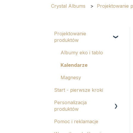
Crystal Albums
Projektowanie 
Projektowanie
produktów
Albumy eko i tablo
Kalendarze
Magnesy
Start - pierwsze kroki
Personalizacja
produktów
Pomoc i reklamacje
Tłoczenie