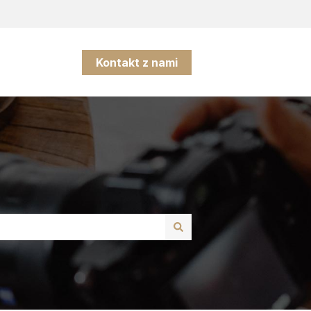
Kontakt z nami