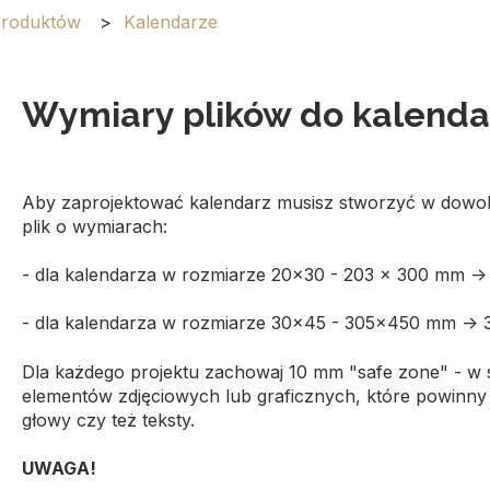
produktów
Kalendarze
Wymiary plików do kalenda
Aby zaprojektować kalendarz musisz stworzyć w dowol
plik o wymiarach:
- dla kalendarza w rozmiarze 20x30 - 203 x 300 mm -
- dla kalendarza w rozmiarze 30x45 - 305x450 mm -> 
Dla każdego projektu zachowaj 10 mm "safe zone" - w 
elementów zdjęciowych lub graficznych, które powinny
głowy czy też teksty.
UWAGA!