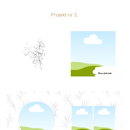
Projekt nr 2.