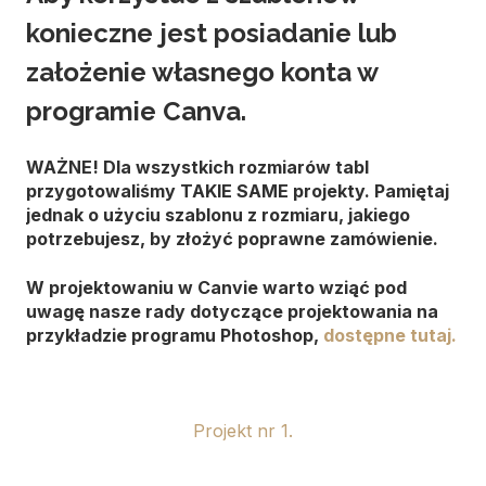
konieczne jest posiadanie lub
założenie własnego konta w
programie Canva.
WAŻNE! Dla wszystkich rozmiarów tabl
przygotowaliśmy TAKIE SAME projekty. Pamiętaj
jednak o użyciu szablonu z rozmiaru, jakiego
potrzebujesz, by złożyć poprawne zamówienie.
W projektowaniu w Canvie warto wziąć pod
uwagę nasze rady dotyczące projektowania na
przykładzie programu Photoshop,
dostępne tutaj.
Projekt nr 1.