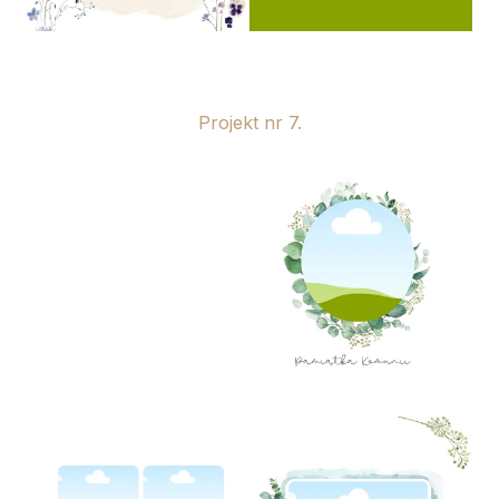
Projekt nr 7.