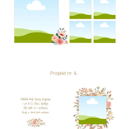
Projekt nr 4.