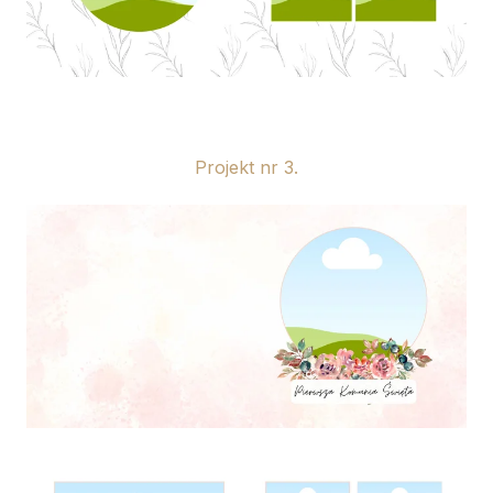
Projekt nr 3.