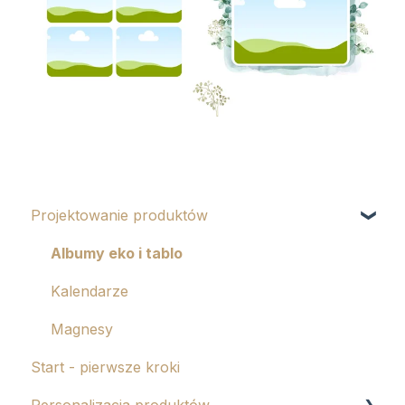
Projektowanie produktów
Albumy eko i tablo
Kalendarze
Magnesy
Start - pierwsze kroki
Personalizacja produktów