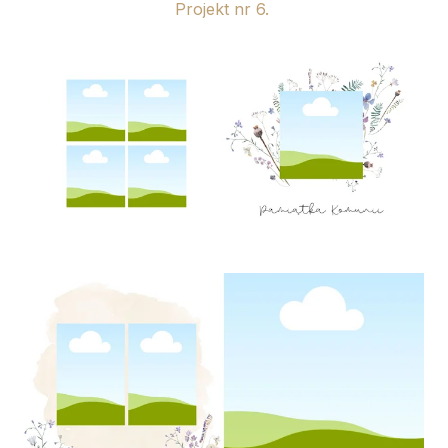
Projekt nr 6.