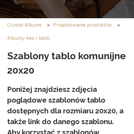
Crystal Albums
Projektowanie produktów
Albumy eko i tablo
Szablony tablo komunijne
20x20
Poniżej znajdziesz zdjęcia
poglądowe szablonów tablo
dostępnych dla rozmiaru 20x20, a
także link do danego szablonu.
Aby korzystać z szablonów