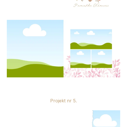
Projekt nr 5.