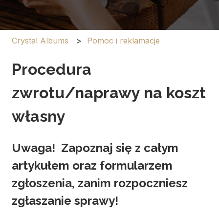
Crystal Albums
Pomoc i reklamacje
Procedura
zwrotu/naprawy na koszt
własny
Uwaga! Zapoznaj się z całym
artykułem oraz formularzem
zgłoszenia, zanim rozpoczniesz
zgłaszanie sprawy!