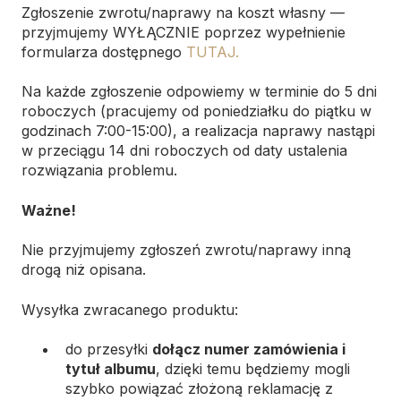
Zgłoszenie zwrotu/naprawy na koszt własny —
przyjmujemy WYŁĄCZNIE poprzez wypełnienie
formularza dostępnego
TUTAJ.
Na każde zgłoszenie odpowiemy w terminie do 5 dni
roboczych (pracujemy od poniedziałku do piątku w
godzinach 7:00-15:00), a realizacja naprawy nastąpi
w przeciągu 14 dni roboczych od daty ustalenia
rozwiązania problemu.
Ważne!
Nie przyjmujemy zgłoszeń zwrotu/naprawy inną
drogą niż opisana.
Wysyłka zwracanego produktu:
do przesyłki
dołącz numer zamówienia i
tytuł albumu
, dzięki temu będziemy mogli
szybko powiązać złożoną reklamację z