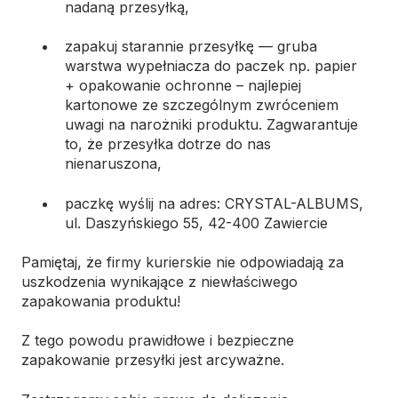
nadaną przesyłką,
zapakuj starannie przesyłkę — gruba
warstwa wypełniacza do paczek np. papier
+ opakowanie ochronne – najlepiej
kartonowe ze szczególnym zwróceniem
uwagi na narożniki produktu. Zagwarantuje
to, że przesyłka dotrze do nas
nienaruszona,
paczkę wyślij na adres: CRYSTAL-ALBUMS,
ul. Daszyńskiego 55, 42-400 Zawiercie
Pamiętaj, że firmy kurierskie nie odpowiadają za
uszkodzenia wynikające z niewłaściwego
zapakowania produktu!
Z tego powodu prawidłowe i bezpieczne
zapakowanie przesyłki jest arcyważne.