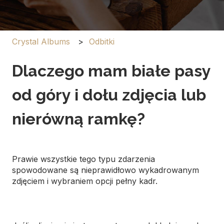
Crystal Albums
Odbitki
Dlaczego mam białe pasy
od góry i dołu zdjęcia lub
nierówną ramkę?
Prawie wszystkie tego typu zdarzenia
spowodowane są nieprawidłowo wykadrowanym
zdjęciem i wybraniem opcji pełny kadr.