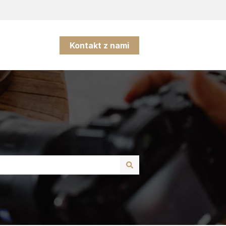
Kontakt z nami