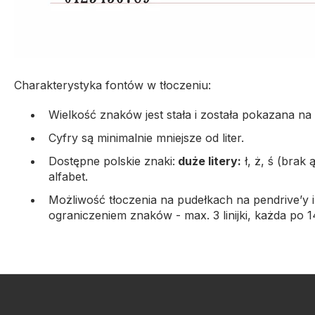
Charakterystyka fontów w tłoczeniu:
Wielkość znaków jest stała i została pokazana na
Cyfry są minimalnie mniejsze od liter.
Dostępne polskie znaki:
duże litery:
ł, ż, ś (brak ą
alfabet.
Możliwość tłoczenia na pudełkach na pendrive’y 
ograniczeniem znaków - max. 3 linijki, każda po 