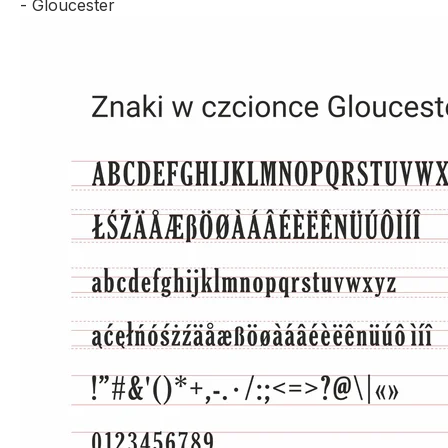
- Gloucester