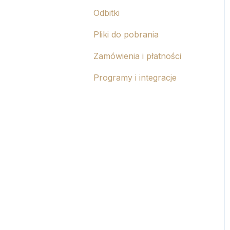
Magnesy
Odbitki
Pliki do pobrania
Zamówienia i płatności
Programy i integracje