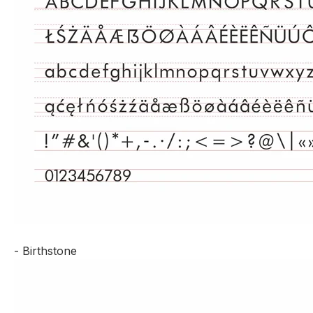
- Birthstone