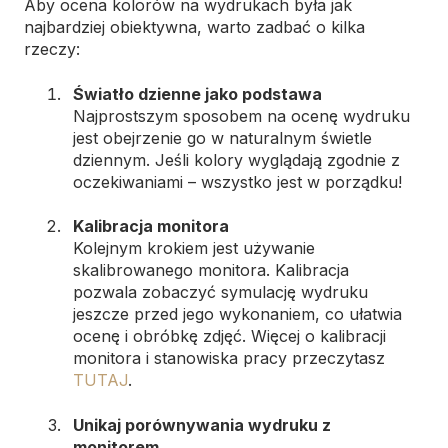
Aby ocena kolorów na wydrukach była jak
najbardziej obiektywna, warto zadbać o kilka
rzeczy:
Światło dzienne jako podstawa
Najprostszym sposobem na ocenę wydruku
jest obejrzenie go w naturalnym świetle
dziennym. Jeśli kolory wyglądają zgodnie z
oczekiwaniami – wszystko jest w porządku!
Kalibracja monitora
Kolejnym krokiem jest używanie
skalibrowanego monitora. Kalibracja
pozwala zobaczyć symulację wydruku
jeszcze przed jego wykonaniem, co ułatwia
ocenę i obróbkę zdjęć. Więcej o kalibracji
monitora i stanowiska pracy przeczytasz
TUTAJ
.
Unikaj porównywania wydruku z
monitorem