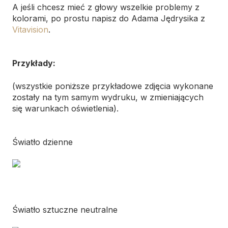
A jeśli chcesz mieć z głowy wszelkie problemy z
kolorami, po prostu napisz do Adama Jędrysika z
Vitavision
.
Przykłady:
(wszystkie poniższe przykładowe zdjęcia wykonane
zostały na tym samym wydruku, w zmieniających
się warunkach oświetlenia).
Światło dzienne
Światło sztuczne neutralne