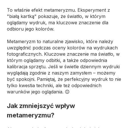
To właśnie efekt metameryzmu. Eksperyment z
"białą kartką" pokazuje, że światło, w którym
oglądamy wydruk, ma kluczowe znaczenie dla
odbioru jego kolorów.
Metameryzm to naturalne zjawisko, które należy
uwzględnić podczas oceny kolorów na wydrukach
fotograficznych. Kluczowe znaczenie ma światło, w
którym oglądamy odbitki, a także odpowiednia
kalibracja sprzętu. Jeśli w świetle dziennym wydruki
wyglądają zgodnie z naszym zamysłem – możemy
być spokojni. Pamiętaj, że perfekcyjny wydruk to nie
tylko kwestia techniki, ale też odpowiednich
warunków jego oglądania. 😊
Jak zmniejszyć wpływ
metameryzmu?