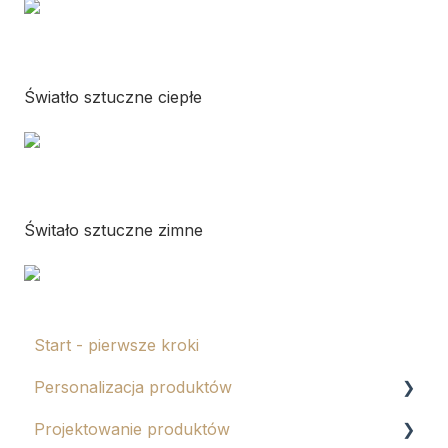
Światło sztuczne ciepłe
Świtało sztuczne zimne
Start - pierwsze kroki
Personalizacja produktów
Projektowanie produktów
Tłoczenie