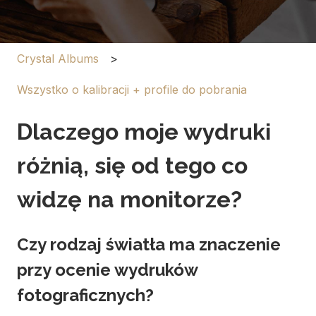
Crystal Albums
Wszystko o kalibracji + profile do pobrania
Dlaczego moje wydruki
różnią, się od tego co
widzę na monitorze?
Czy rodzaj światła ma znaczenie
przy ocenie wydruków
fotograficznych?